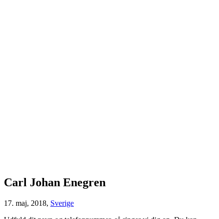
Carl Johan Enegren
17. maj, 2018,
Sverige