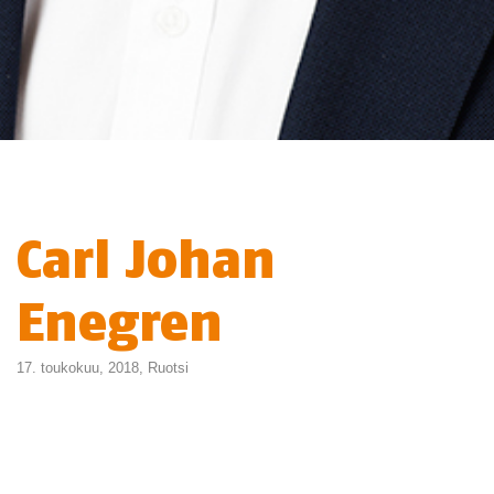
Carl Johan
Enegren
17. toukokuu, 2018,
Ruotsi