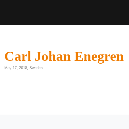
Carl Johan Enegren
May 17, 2018,
Sweden