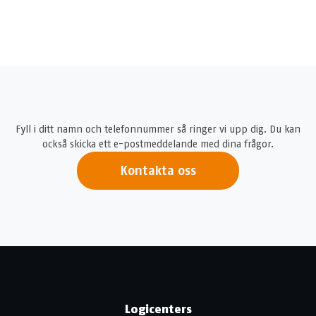
Fyll i ditt namn och telefonnummer så ringer vi upp dig. Du kan
också skicka ett e-postmeddelande med dina frågor.
Kontakta oss
Logicenters