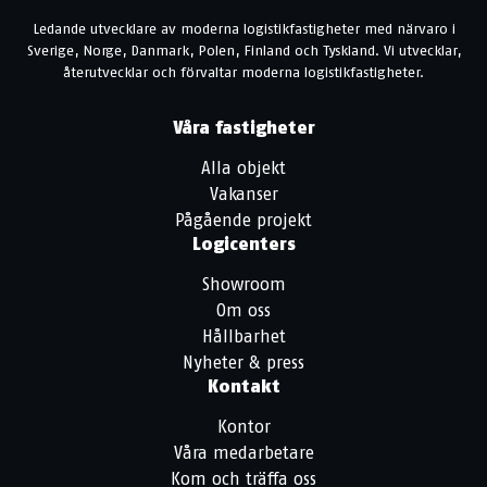
Ledande utvecklare av moderna logistikfastigheter med närvaro i
Sverige, Norge, Danmark, Polen, Finland och Tyskland. Vi utvecklar,
återutvecklar och förvaltar moderna logistikfastigheter.
Våra fastigheter
Alla objekt
Vakanser
Pågående projekt
Logicenters
Showroom
Om oss
Hållbarhet
Nyheter & press
Kontakt
Kontor
Våra medarbetare
Kom och träffa oss