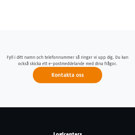
Fyll i ditt namn och telefonnummer så ringer vi upp dig. Du kan
också skicka ett e-postmeddelande med dina frågor.
Kontakta oss
Logicenters