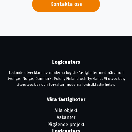
Kontakta oss
Logicenters
Ledande utvecklare av moderna logistikfastigheter med närvaro i
Sverige, Norge, Danmark, Polen, Finland och Tyskland. Vi utvecklar,
återutvecklar och förvaltar moderna logistikfastigheter.
Våra fastigheter
Alla objekt
Vakanser
Pågående projekt
Logicenters