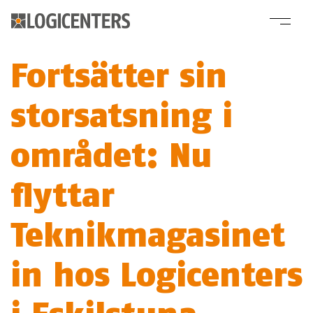
Fortsätter sin
storsatsning i
området: Nu
flyttar
Teknikmagasinet
in hos Logicenters