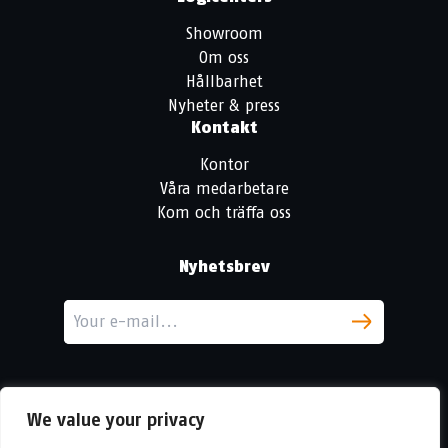
Showroom
Om oss
Hållbarhet
Nyheter & press
Kontakt
Kontor
Våra medarbetare
Kom och träffa oss
Nyhetsbrev
We value your privacy