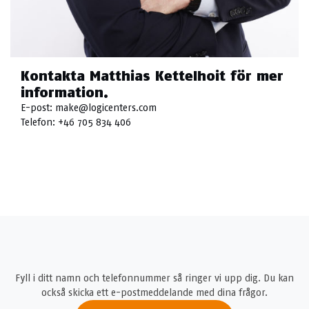
Kontakta Matthias Kettelhoit för mer
information.
E-post:
make@logicenters.com
Telefon:
+46 705 834 406
Fyll i ditt namn och telefonnummer så ringer vi upp dig. Du kan
också skicka ett e-postmeddelande med dina frågor.