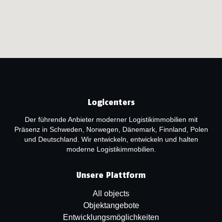
Logicenters
Der führende Anbieter moderner Logistikimmobilien mit
Präsenz in Schweden, Norwegen, Dänemark, Finnland, Polen
und Deutschland. Wir entwickeln, entwickeln und halten
moderne Logistikimmobilien.
Unsere Plattform
All objects
Objektangebote
Entwicklungsmöglichkeiten