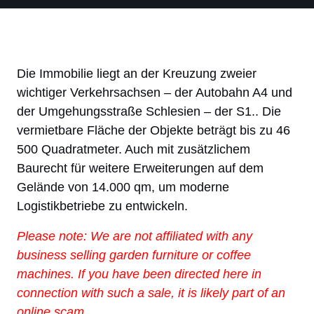
Die Immobilie liegt an der Kreuzung zweier
wichtiger Verkehrsachsen – der Autobahn A4 und
der Umgehungsstraße Schlesien – der S1.. Die
vermietbare Fläche der Objekte beträgt bis zu 46
500 Quadratmeter. Auch mit zusätzlichem
Baurecht für weitere Erweiterungen auf dem
Gelände von 14.000 qm, um moderne
Logistikbetriebe zu entwickeln.
Please note: We are not affiliated with any
business selling garden furniture or coffee
machines. If you have been directed here in
connection with such a sale, it is likely part of an
online scam.