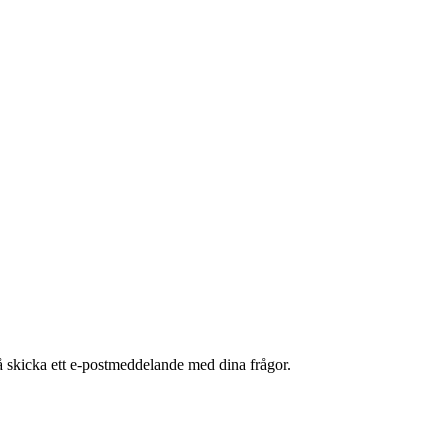
å skicka ett e-postmeddelande med dina frågor.