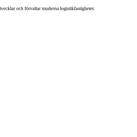
ecklar och förvaltar moderna logistikfastigheter.