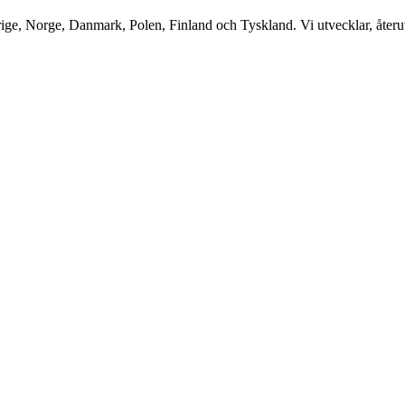
ge, Norge, Danmark, Polen, Finland och Tyskland. Vi utvecklar, återutv