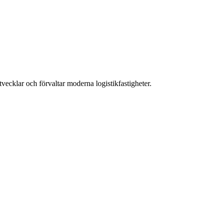
ecklar och förvaltar moderna logistikfastigheter.