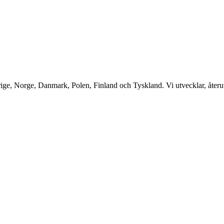
ge, Norge, Danmark, Polen, Finland och Tyskland. Vi utvecklar, återutv