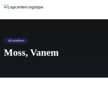
Vår plattform
Moss, Vanem