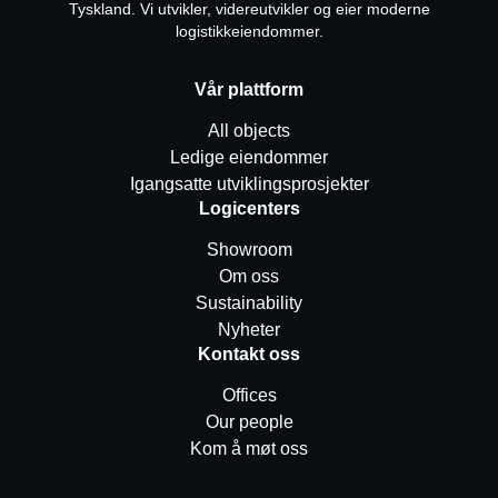
Tyskland. Vi utvikler, videreutvikler og eier moderne
logistikkeiendommer.
Vår plattform
All objects
Ledige eiendommer
Igangsatte utviklingsprosjekter
Logicenters
Showroom
Om oss
Sustainability
Nyheter
Kontakt oss
Offices
Our people
Kom å møt oss