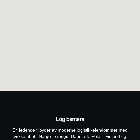
Logicenters
En ledende tilbyder av moderne logistikkeiendommer med
virksomhet i Norge, Sverige, Danmark, Polen, Finland og