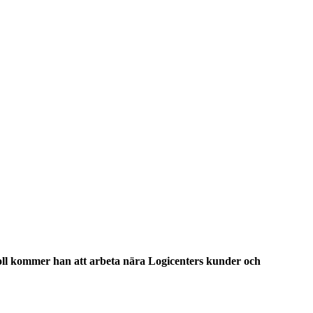
a roll kommer han att arbeta nära Logicenters kunder och