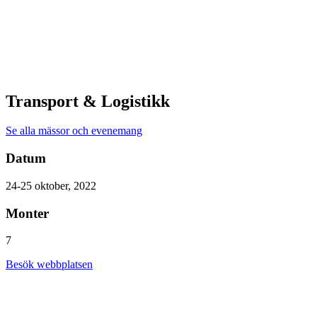
Transport & Logistikk
Se alla mässor och evenemang
Datum
24-25 oktober, 2022
Monter
7
Besök webbplatsen