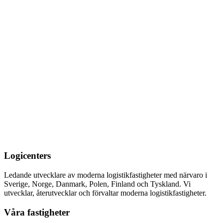
Logicenters
Ledande utvecklare av moderna logistikfastigheter med närvaro i
Sverige, Norge, Danmark, Polen, Finland och Tyskland. Vi
utvecklar, återutvecklar och förvaltar moderna logistikfastigheter.
Våra fastigheter