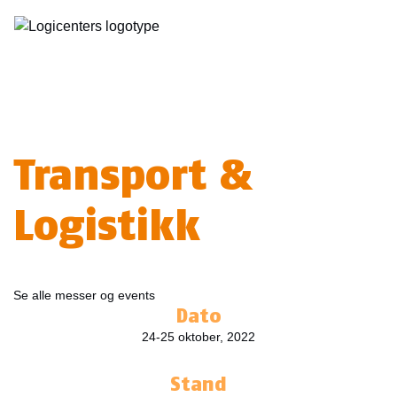
Transport &
Logistikk
Se alle messer og events
Dato
24-25 oktober, 2022
Stand