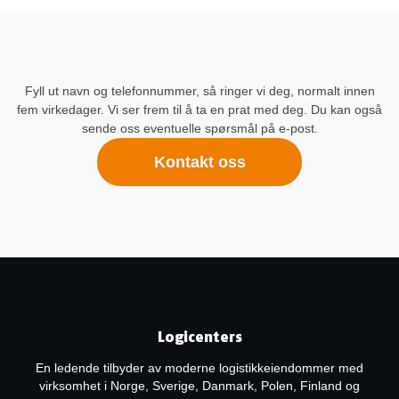
Fyll ut navn og telefonnummer, så ringer vi deg, normalt innen
fem virkedager. Vi ser frem til å ta en prat med deg. Du kan også
sende oss eventuelle spørsmål på e-post.
Kontakt oss
Logicenters
En ledende tilbyder av moderne logistikkeiendommer med
virksomhet i Norge, Sverige, Danmark, Polen, Finland og