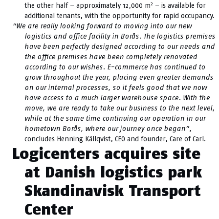
2
the other half – approximately 12,000 m
– is available for
additional tenants, with the opportunity for rapid occupancy.
“We are really looking forward to moving into our new
logistics and office facility in Borås. The logistics premises
have been perfectly designed according to our needs and
the office premises have been completely renovated
according to our wishes. E-commerce has continued to
grow throughout the year, placing even greater demands
on our internal processes, so it feels good that we now
have access to a much larger warehouse space. With the
move, we are ready to take our business to the next level,
while at the same time continuing our operation in our
hometown Borås, where our journey once began”,
concludes Henning Källqvist, CEO and founder, Care of Carl.
Logicenters acquires site
at Danish logistics park
Skandinavisk Transport
Center