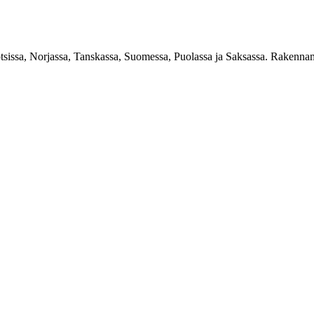
Ruotsissa, Norjassa, Tanskassa, Suomessa, Puolassa ja Saksassa. Raken