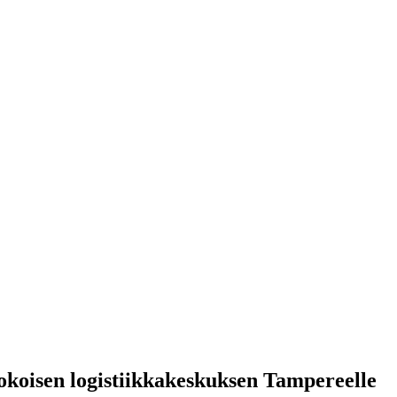
okoisen logistiikkakeskuksen Tampereelle