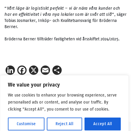
“
Vårt läge är logistiskt perfekt – vi är nära våra kunder och
har en effektivitet i våra nya lokaler som är svår att slå
”, säger
Tobias Josmarker, Inköp- och Kvalitetsansvarig för Bröderna
Berner.
Bröderna Berner tillträder fastigheten vid årsskiftet 2024/2025.
LinkedIn
Facebook
X
Email
Share
We value your privacy
We use cookies to enhance your browsing experience, serve
personalised ads or content, and analyse our traffic. By
clicking "Accept All", you consent to our use of cookies.
Customise
Reject All
Accept All