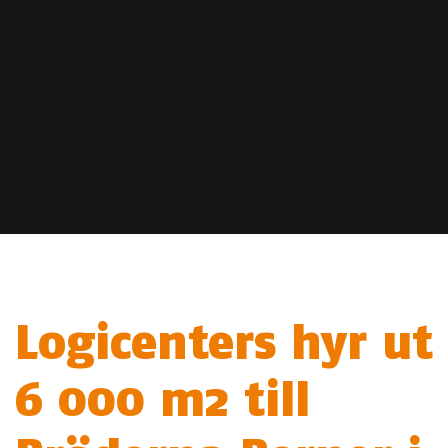
Logicenters hyr ut
6 000 m2 till