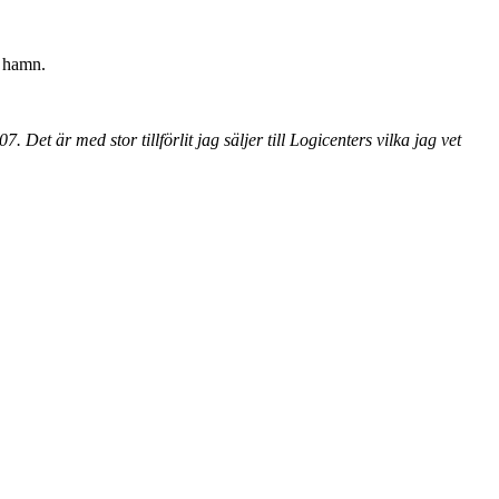
i hamn.
Det är med stor tillförlit jag säljer till Logicenters vilka jag vet