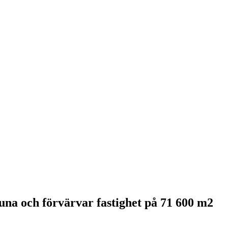
stuna och förvärvar fastighet på 71 600 m2