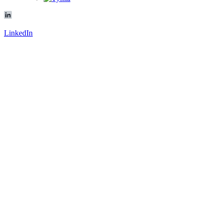
LinkedIn