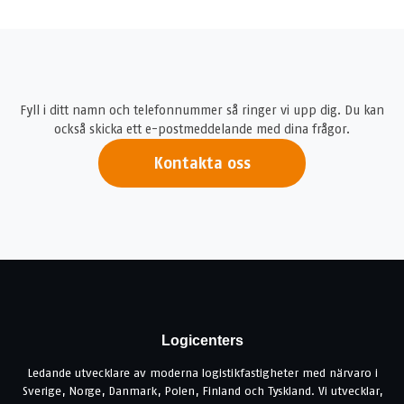
Fyll i ditt namn och telefonnummer så ringer vi upp dig. Du kan
också skicka ett e-postmeddelande med dina frågor.
Kontakta oss
Logicenters
Ledande utvecklare av moderna logistikfastigheter med närvaro i
Sverige, Norge, Danmark, Polen, Finland och Tyskland. Vi utvecklar,