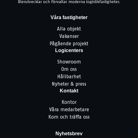
återutvecklar och förvaltar moderna logistikfastigheter.
Våra fastigheter
Alla objekt
Vakanser
Pågående projekt
Logicenters
Showroom
Om oss
Hållbarhet
Nyheter & press
Kontakt
Kontor
Våra medarbetare
Kom och träffa oss
Nyhetsbrev