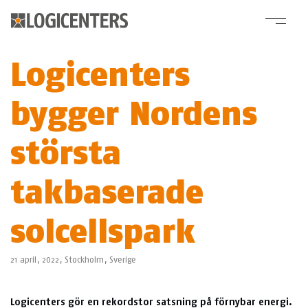
Logicenters
bygger Nordens
största
takbaserade
solcellspark
21 april, 2022,
Stockholm
,
Sverige
Logicenters gör en rekordstor satsning på förnybar energi.