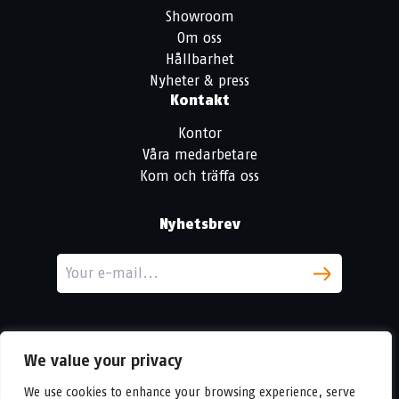
Showroom
Om oss
Hållbarhet
Nyheter & press
Kontakt
Kontor
Våra medarbetare
Kom och träffa oss
Nyhetsbrev
We value your privacy
We use cookies to enhance your browsing experience, serve