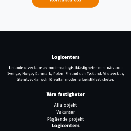
Logicenters
Ledande utvecklare av moderna logistikfastigheter med närvaro i
Sverige, Norge, Danmark, Polen, Finland och Tyskland. Vi utvecklar,
återutvecklar och förvaltar moderna logistikfastigheter.
Våra fastigheter
Alla objekt
Vakanser
Pågående projekt
Logicenters