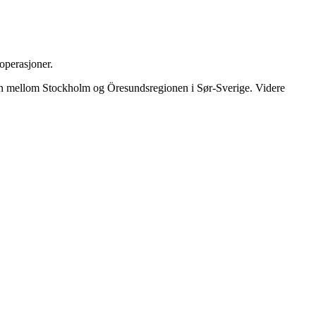
operasjoner.
åren mellom Stockholm og Öresundsregionen i Sør-Sverige. Videre