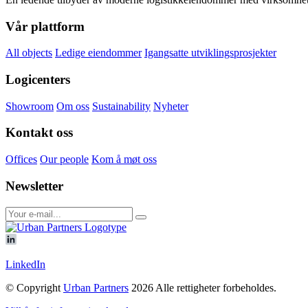
Vår plattform
All objects
Ledige eiendommer
Igangsatte utviklingsprosjekter
Logicenters
Showroom
Om oss
Sustainability
Nyheter
Kontakt oss
Offices
Our people
Kom å møt oss
Newsletter
LinkedIn
© Copyright
Urban Partners
2026 Alle rettigheter forbeholdes.