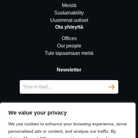
Meistä
Sustainability
Uusimmat uutiset
Ota yhteyttä
Offices
Our people
Tule tapaamaan meitä
Newsletter
We value your privacy
We use cookies to enhance your browsing experience, serve
personalised ads or content, and analyse our traffic. By
LinkedIn