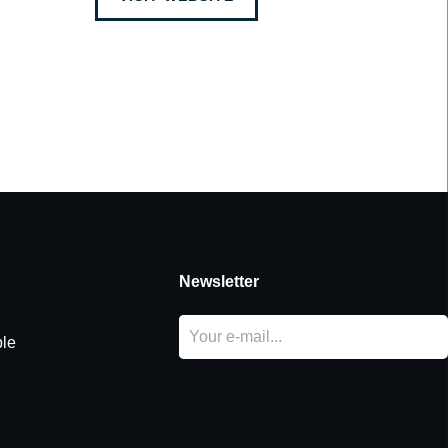
Newsletter
le