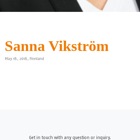
Sanna Vikström
May 18, 2018,
Finnland
Get in touch with any question or inquiry.