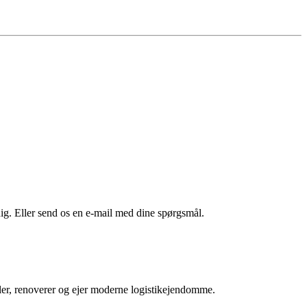
dig. Eller send os en e-mail med dine spørgsmål.
er, renoverer og ejer moderne logistikejendomme.